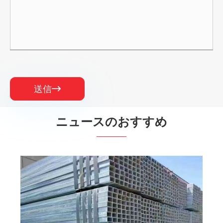
送信

ニュースのおすすめ