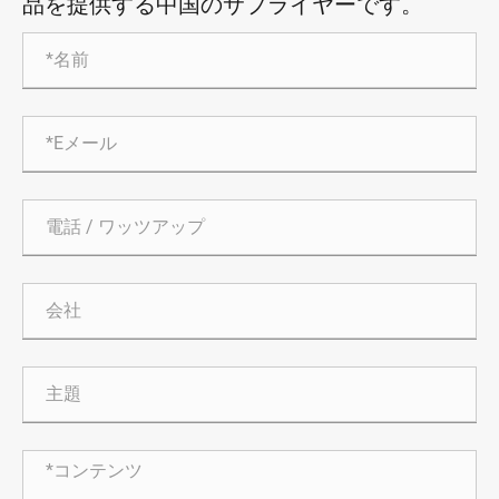
品を提供する中国のサプライヤーです。