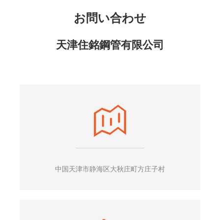
お問い合わせ
天津住銘鋼管有限公司
中国天津市静海区大秋庄町方庄子村