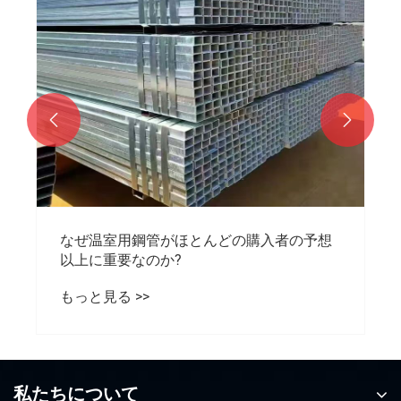


なぜ温室用鋼管がほとんどの購入者の予想
以上に重要なのか?
もっと見る >>
私たちについて