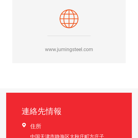
www.jumingsteel.com
連絡先情報

住所
中国天津市静海区大秋庄町方庄子