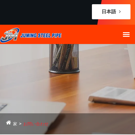
日本語
家
お問い合わせ